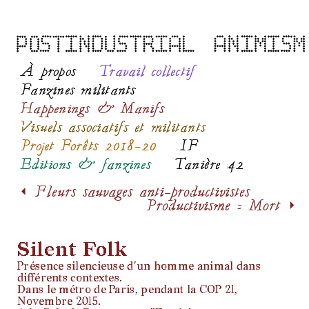
À propos
Travail collectif
Fanzines militants
Happenings & Manifs
Visuels associatifs et militants
Projet Forêts 2018-20
IF
Editions & fanzines
Tanière 42
< Fleurs sauvages anti-productivistes
Productivisme = Mort >
Silent Folk
Présence silencieuse d'un homme animal dans
différents contextes.
Dans le métro de Paris, pendant la COP 21,
Novembre 2015.