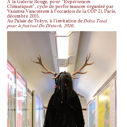
A la Galerie Rouge, pour "Expériences
Climatiques", cycle de performances organisé par
Vanessa Vancutsem à l'occasion de la COP 21, Paris,
décembre 2015.
Au Palais de Tokyo, à l'invitation de
Delta Total
pour le festival Do Disturb, 2016
.