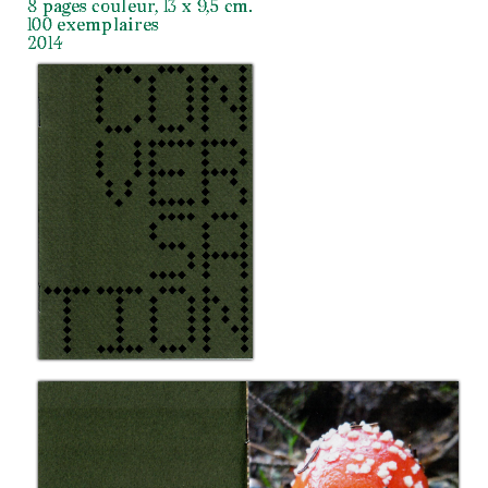
8 pages couleur, 13 x 9,5 cm.
100 exemplaires
2014