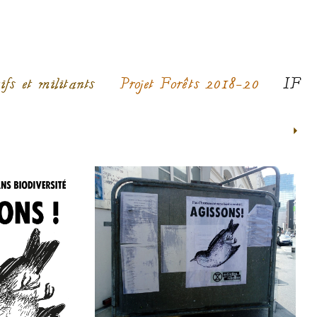
ifs et militants
Projet Forêts 2018-20
IF
>